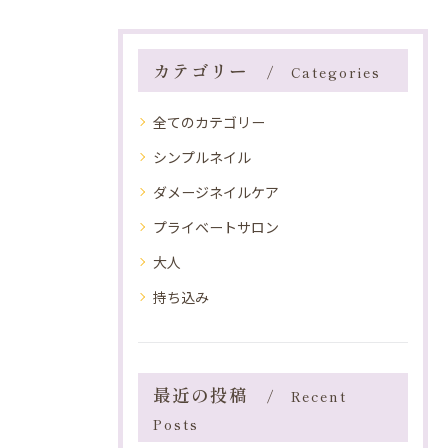
カテゴリー
Categories
全てのカテゴリー
シンプルネイル
ダメージネイルケア
プライベートサロン
大人
持ち込み
最近の投稿
Recent
Posts