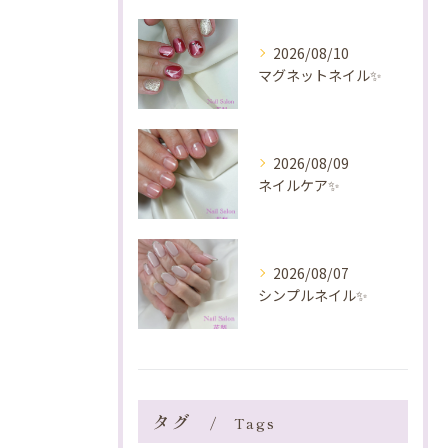
2026/08/10
マグネットネイル✨️
2026/08/09
ネイルケア✨️
2026/08/07
シンプルネイル✨️
タグ
Tags