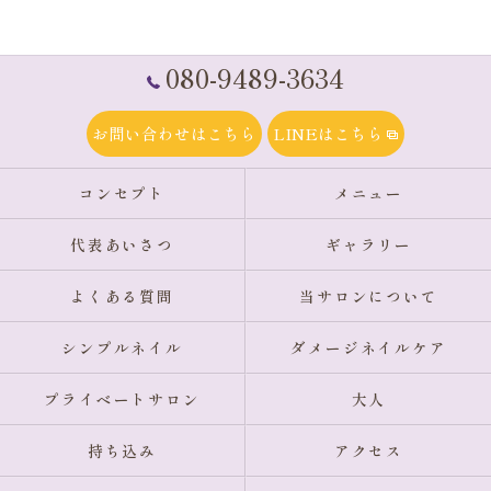
080-9489-3634
お問い合わせはこちら
LINEはこちら
コンセプト
メニュー
代表あいさつ
ギャラリー
よくある質問
当サロンについて
シンプルネイル
ダメージネイルケア
プライベートサロン
大人
持ち込み
アクセス