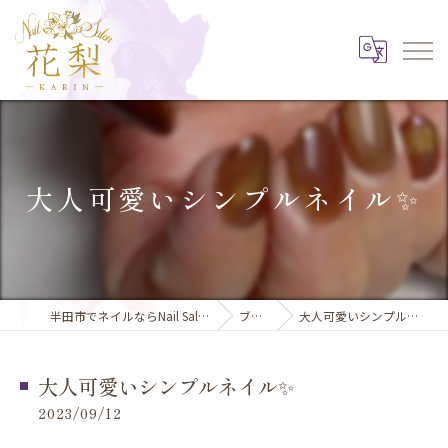
大人可愛いシンプルネイル✨️
半田市でネイルならNail Salon 花梨
ブログ
大人可愛いシンプルネイル✨️
大人可愛いシンプルネイル✨️
2023/09/12