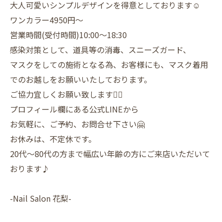
大人可愛いシンプルデザインを得意としております☺️
ワンカラー4950円〜
営業時間(受付時間)10:00〜18:30
感染対策として、道具等の消毒、スニーズガード、
マスクをしての施術となる為、お客様にも、マスク着用
でのお越しをお願いいたしております。
ご協力宜しくお願い致します🙇‍♀️
プロフィール欄にある公式LINEから
お気軽に、ご予約、お問合せ下さい🤗
お休みは、不定休です。
20代〜80代の方まで幅広い年齢の方にご来店いただいて
おります♪
-Nail Salon 花梨-