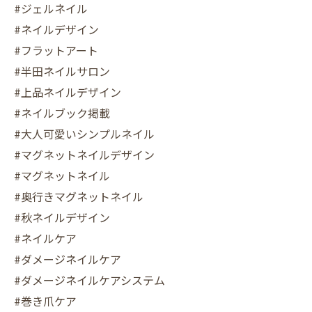
#ジェルネイル
#ネイルデザイン
#フラットアート
#半田ネイルサロン
#上品ネイルデザイン
#ネイルブック掲載
#大人可愛いシンプルネイル
#マグネットネイルデザイン
#マグネットネイル
#奥行きマグネットネイル
#秋ネイルデザイン
#ネイルケア
#ダメージネイルケア
#ダメージネイルケアシステム
#巻き爪ケア