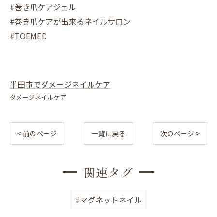
#巻き爪ケアジェル
#巻き爪ケアが出来るネイルサロン
#TOEMED
半田市でダメージネイルケア
ダメージネイルケア
< 前のページ
一覧に戻る
次のページ >
関連タグ
#マグネットネイル