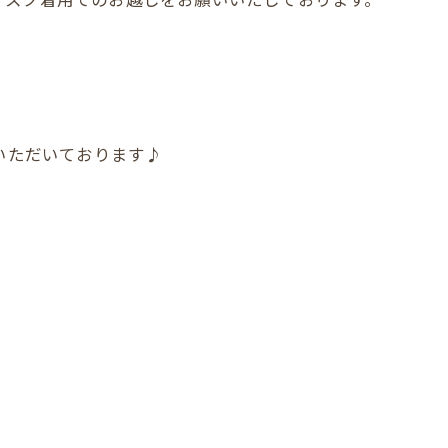
店いただいております♪