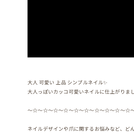
大人 可愛い 上品 シンプルネイル✨️
大人っぽいカッコ可愛いネイルに仕上がりまし
〜☆〜☆〜☆〜☆〜☆〜☆〜☆〜☆〜☆〜☆
ネイルデザインや爪に関するお悩みなど、どん