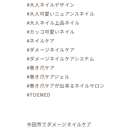
#大人ネイルデザイン
#大人可愛いニュアンスネイル
#大人ネイル上品ネイル
#カッコ可愛いネイル
#ネイルケア
#ダメージネイルケア
#ダメージネイルケアシステム
#巻き爪ケア
#巻き爪ケアジェル
#巻き爪ケアが出来るネイルサロン
#TOEMED
半田市でダメージネイルケア