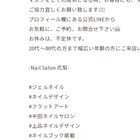
ご協力宜しくお願い致します🙇‍♀️
プロフィール欄にある公式LINEから
お気軽に、ご予約、お問合せ下さい🤗
お休みは、不定休です。
20代〜80代の方まで幅広い年齢の方にご来
-Nail Salon 花梨-
#ジェルネイル
#ネイルデザイン
#フラットアート
#半田ネイルサロン
#上品ネイルデザイン
#ネイルブック掲載