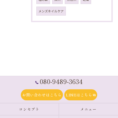
メンズネイルケア
080-9489-3634
お問い合わせはこちら
LINEはこちら
コンセプト
メニュー