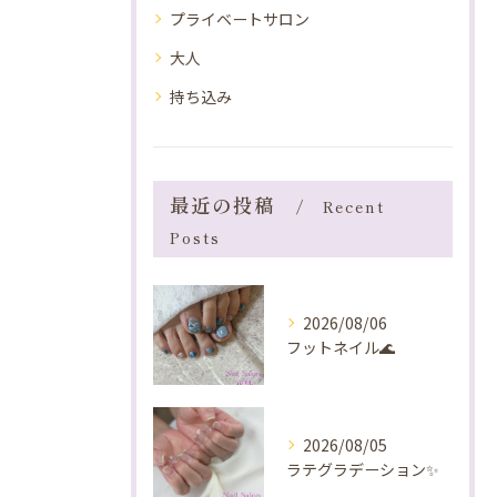
プライベートサロン
大人
持ち込み
最近の投稿
Recent
Posts
2026/08/06
フットネイル🌊
2026/08/05
ラテグラデーション✨️