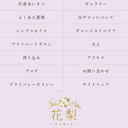
代表あいさつ
ギャラリー
よくある質問
当サロンについて
シンプルネイル
ダメージネイルケア
プライベートサロン
大人
持ち込み
アクセス
ブログ
お問い合わせ
プライバシーポリシー
サイトマップ