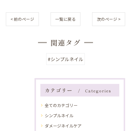
< 前のページ
一覧に戻る
次のページ >
関連タグ
#シンプルネイル
カテゴリー
Categories
全てのカテゴリー
シンプルネイル
ダメージネイルケア