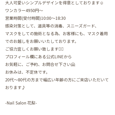
大人可愛いシンプルデザインを得意としております☺️
ワンカラー4950円〜
営業時間(受付時間)10:00〜18:30
感染対策として、道具等の消毒、スニーズガード、
マスクをしての施術となる為、お客様にも、マスク着用
でのお越しをお願いいたしております。
ご協力宜しくお願い致します🙇‍♀️
プロフィール欄にある公式LINEから
お気軽に、ご予約、お問合せ下さい🤗
お休みは、不定休です。
20代〜80代の方まで幅広い年齢の方にご来店いただいて
おります♪
-Nail Salon 花梨-