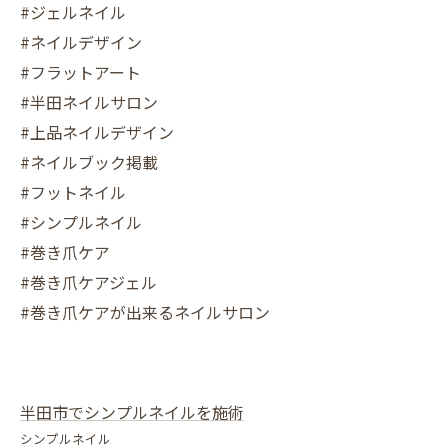
#ジェルネイル
#ネイルデザイン
#フラットアート
#半田ネイルサロン
#上品ネイルデザイン
#ネイルブック掲載
#フットネイル
#シンプルネイル
#巻き爪ケア
#巻き爪ケアジェル
#巻き爪ケアが出来るネイルサロン
半田市でシンプルネイルを施術
シンプルネイル