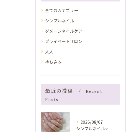
全てのカテゴリー
シンプルネイル
ダメージネイルケア
プライベートサロン
大人
持ち込み
最近の投稿
Recent
Posts
2026/08/07
シンプルネイル✨️