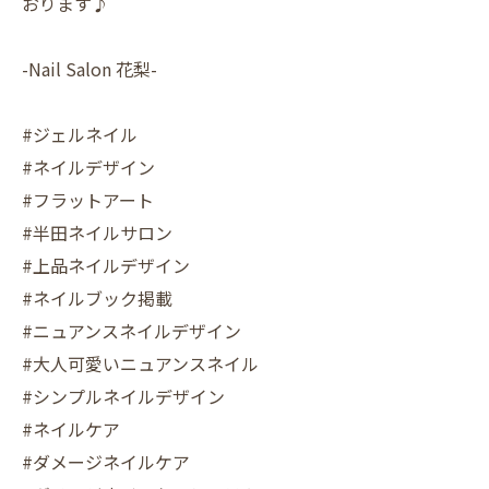
おります♪
-Nail Salon 花梨-
#ジェルネイル
#ネイルデザイン
#フラットアート
#半田ネイルサロン
#上品ネイルデザイン
#ネイルブック掲載
#ニュアンスネイルデザイン
#大人可愛いニュアンスネイル
#シンプルネイルデザイン
#ネイルケア
#ダメージネイルケア