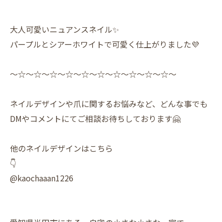
大人可愛いニュアンスネイル✨️
パープルとシアーホワイトで可愛く仕上がりました💜
〜☆〜☆〜☆〜☆〜☆〜☆〜☆〜☆〜☆〜☆〜
ネイルデザインや爪に関するお悩みなど、どんな事でも
DMやコメントにてご相談お待ちしております🤗
他のネイルデザインはこちら
👇
@kaochaaan1226