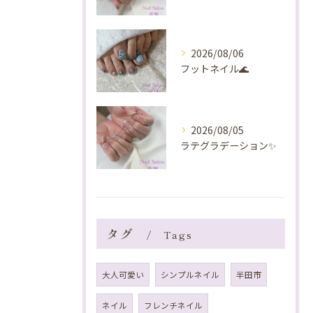
2026/08/06
フットネイル🌊
2026/08/05
ラテグラデーション✨️
タグ
Tags
大人可愛い
シンプルネイル
半田市
ネイル
フレンチネイル