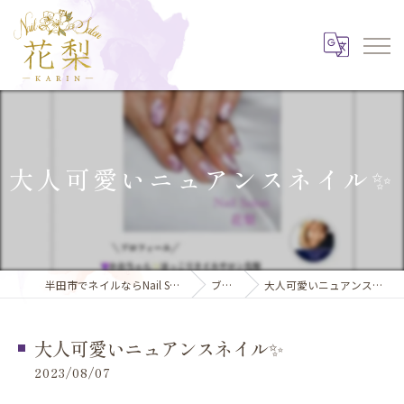
大人可愛いニュアンスネイル✨️
半田市でネイルならNail Salon 花梨
ブログ
大人可愛いニュアンスネイル✨️
大人可愛いニュアンスネイル✨️
2023/08/07