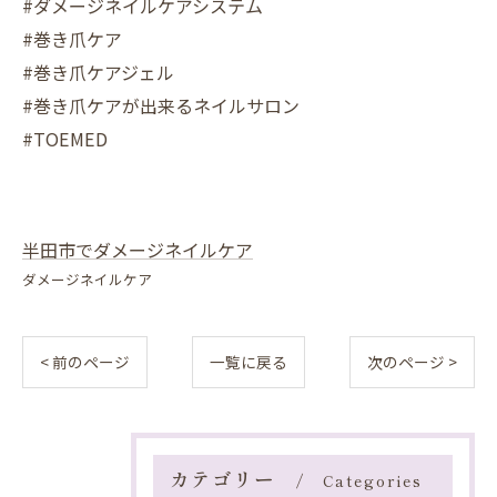
#ダメージネイルケアシステム
#巻き爪ケア
#巻き爪ケアジェル
#巻き爪ケアが出来るネイルサロン
#TOEMED
半田市でダメージネイルケア
ダメージネイルケア
< 前のページ
一覧に戻る
次のページ >
カテゴリー
Categories