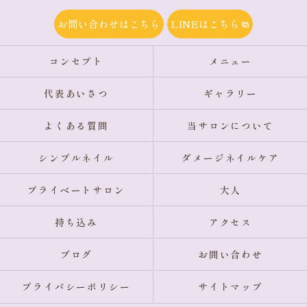
お問い合わせはこちら
LINEはこちら
コンセプト
メニュー
代表あいさつ
ギャラリー
よくある質問
当サロンについて
シンプルネイル
ダメージネイルケア
プライベートサロン
大人
持ち込み
アクセス
ブログ
お問い合わせ
プライバシーポリシー
サイトマップ