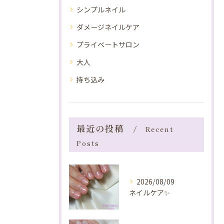
シンプルネイル
ダメージネイルケア
プライベートサロン
大人
持ち込み
最近の投稿
Recent
Posts
2026/08/09
ネイルケア✨️