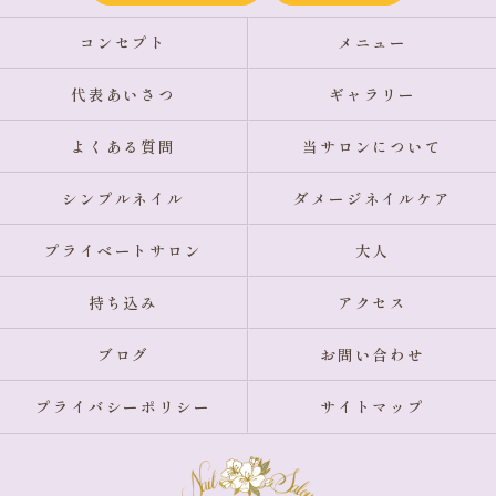
コンセプト
メニュー
代表あいさつ
ギャラリー
よくある質問
当サロンについて
シンプルネイル
ダメージネイルケア
プライベートサロン
大人
持ち込み
アクセス
ブログ
お問い合わせ
プライバシーポリシー
サイトマップ