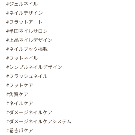
#ジェルネイル
#ネイルデザイン
#フラットアート
#半田ネイルサロン
#上品ネイルデザイン
#ネイルブック掲載
#フットネイル
#シンプルネイルデザイン
#フラッシュネイル
#フットケア
#角質ケア
#ネイルケア
#ダメージネイルケア
#ダメージネイルケアシステム
#巻き爪ケア