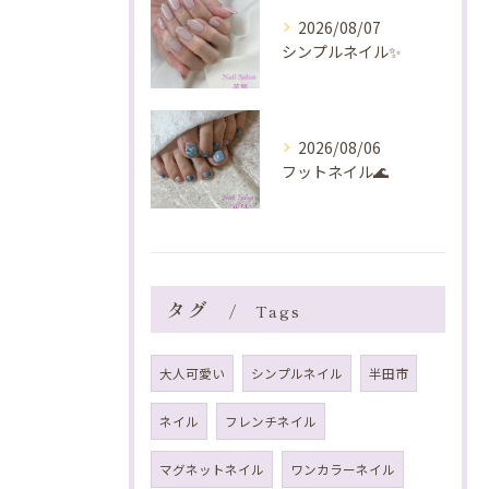
2026/08/07
シンプルネイル✨️
2026/08/06
フットネイル🌊
タグ
Tags
大人可愛い
シンプルネイル
半田市
ネイル
フレンチネイル
マグネットネイル
ワンカラーネイル