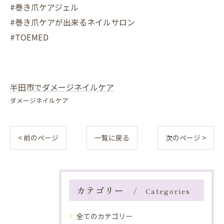
#巻き爪ケアジェル
#巻き爪ケアが出来るネイルサロン
#TOEMED
半田市でダメージネイルケア
ダメージネイルケア
< 前のページ
一覧に戻る
次のページ >
カテゴリー
Categories
全てのカテゴリー