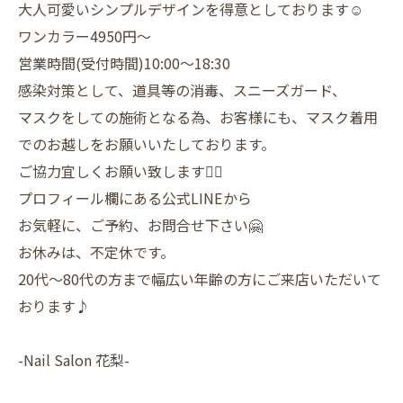
大人可愛いシンプルデザインを得意としております☺️
ワンカラー4950円〜
営業時間(受付時間)10:00〜18:30
感染対策として、道具等の消毒、スニーズガード、
マスクをしての施術となる為、お客様にも、マスク着用
でのお越しをお願いいたしております。
ご協力宜しくお願い致します🙇‍♀️
プロフィール欄にある公式LINEから
お気軽に、ご予約、お問合せ下さい🤗
お休みは、不定休です。
20代〜80代の方まで幅広い年齢の方にご来店いただいて
おります♪
-Nail Salon 花梨-