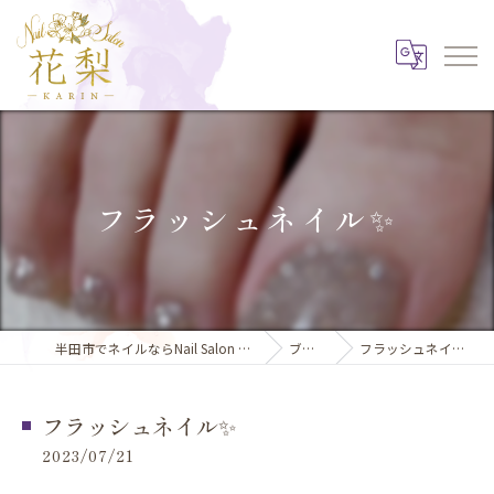
フラッシュネイル✨️
半田市でネイルならNail Salon 花梨
ブログ
フラッシュネイル✨️
フラッシュネイル✨️
2023/07/21