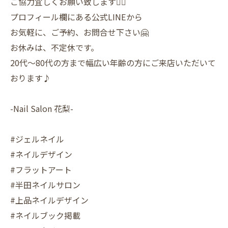
ご協力宜しくお願い致します🙇‍♀️
プロフィール欄にある公式LINEから
お気軽に、ご予約、お問合せ下さい🤗
お休みは、不定休です。
20代〜80代の方まで幅広い年齢の方にご来店いただいて
おります♪
-Nail Salon 花梨-
#ジェルネイル
#ネイルデザイン
#フラットアート
#半田ネイルサロン
#上品ネイルデザイン
#ネイルブック掲載