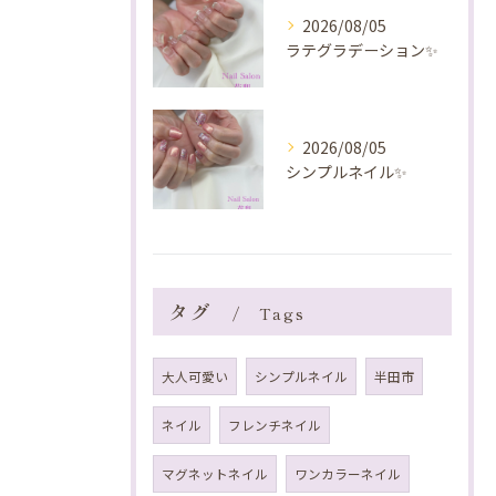
2026/08/05
ラテグラデーション✨️
2026/08/05
シンプルネイル✨️
タグ
Tags
大人可愛い
シンプルネイル
半田市
ネイル
フレンチネイル
マグネットネイル
ワンカラーネイル