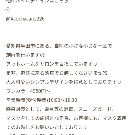
他のネイルデザインはこちら
👇
@kaochaaan1226
愛知県半田市にある、自宅の小さな小さな一室で
施術を行います😊
アットホームなサロンを目指しています☺️
是非、遊びに来る感覚でお越しくださいませ🥰
大人可愛いシンプルデザインを得意としております☺️
ワンカラー4950円〜
営業時間(受付時間)10:00〜18:30
感染対策として、道具等の消毒、スニーズガード、
マスクをしての施術となる為、お客様にも、マスク着用
でのお越しをお願いいたしております。