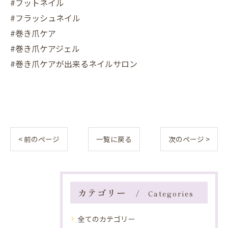
#フットネイル
#フラッシュネイル
#巻き爪ケア
#巻き爪ケアジェル
#巻き爪ケアが出来るネイルサロン
< 前のページ
一覧に戻る
次のページ >
カテゴリー
Categories
全てのカテゴリー