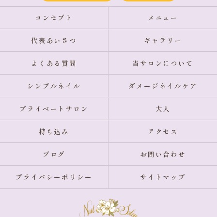
コンセプト
メニュー
代表あいさつ
ギャラリー
よくある質問
当サロンについて
シンプルネイル
ダメージネイルケア
プライベートサロン
大人
持ち込み
アクセス
ブログ
お問い合わせ
プライバシーポリシー
サイトマップ