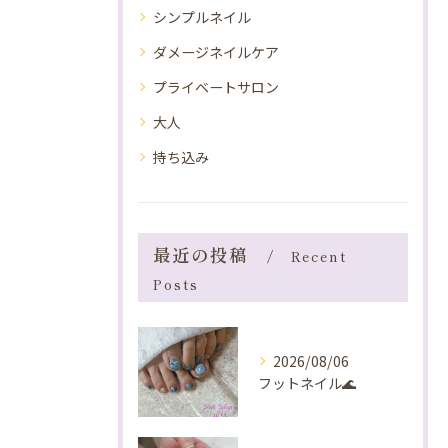
シンプルネイル
ダメージネイルケア
プライベートサロン
大人
持ち込み
最近の投稿
Recent
Posts
2026/08/06
フットネイル🌊