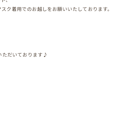
マスク着用でのお越しをお願いいたしております。
店いただいております♪