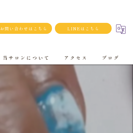
お問い合わせはこちら
LINEはこちら
当サロンについて
アクセス
ブログ
シンプルネイル
ダメージネイルケア
プライベートサロン
大人
持ち込み