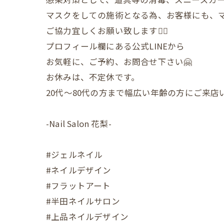
マスクをしての施術となる為、お客様にも、
ご協力宜しくお願い致します🙇‍♀️
プロフィール欄にある公式LINEから
お気軽に、ご予約、お問合せ下さい🤗
お休みは、不定休です。
20代〜80代の方まで幅広い年齢の方にご来
-Nail Salon 花梨-
#ジェルネイル
#ネイルデザイン
#フラットアート
#半田ネイルサロン
#上品ネイルデザイン