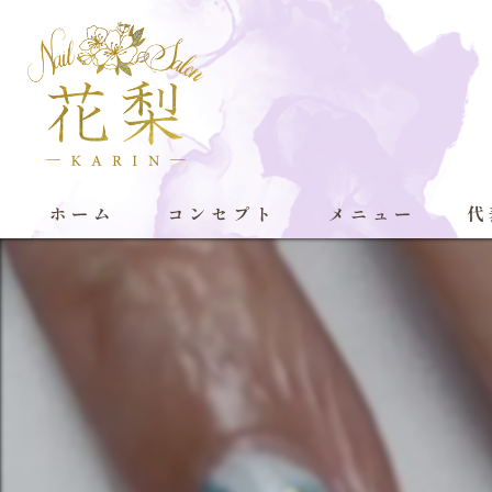
ホーム
コンセプト
メニュー
代