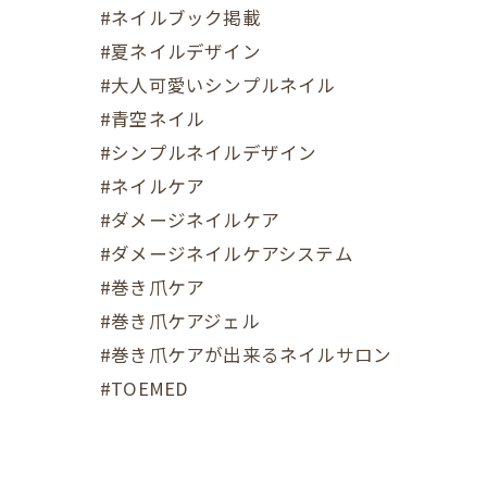
#ネイルブック掲載
#夏ネイルデザイン
#大人可愛いシンプルネイル
#青空ネイル
#シンプルネイルデザイン
#ネイルケア
#ダメージネイルケア
#ダメージネイルケアシステム
#巻き爪ケア
#巻き爪ケアジェル
#巻き爪ケアが出来るネイルサロン
#TOEMED