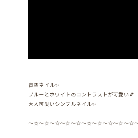
青空ネイル✨
ブルーとホワイトのコントラストが可愛い💕
大人可愛いシンプルネイル✨
〜☆〜☆〜☆〜☆〜☆〜☆〜☆〜☆〜☆〜☆