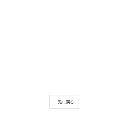
一覧に戻る