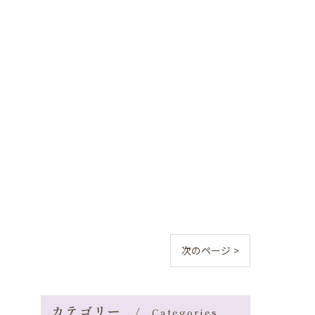
次のページ >
カテゴリー
Categories