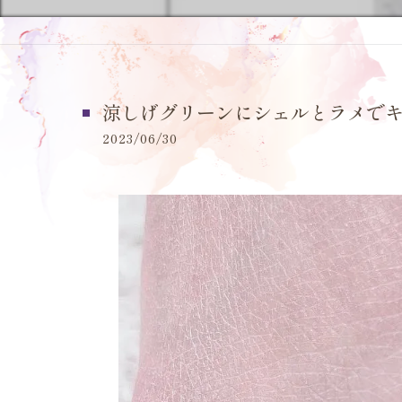
涼しげグリーンにシェルとラメでキ
2023/06/30