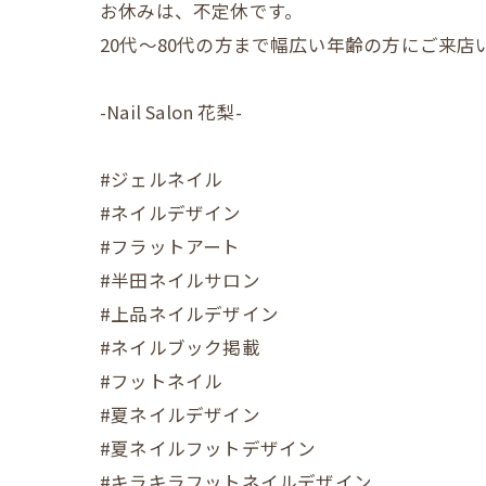
お休みは、不定休です。
20代〜80代の方まで幅広い年齢の方にご来
-Nail Salon 花梨-
#ジェルネイル
#ネイルデザイン
#フラットアート
#半田ネイルサロン
#上品ネイルデザイン
#ネイルブック掲載
#フットネイル
#夏ネイルデザイン
#夏ネイルフットデザイン
#キラキラフットネイルデザイン