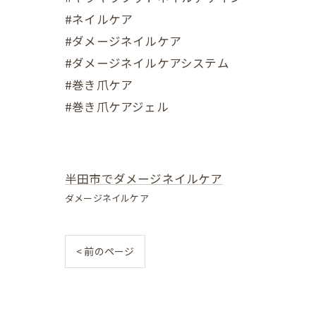
#ネイルケア
#ダメージネイルケア
#ダメージネイルケアシステム
#巻き爪ケア
#巻き爪ケアジェル
半田市でダメージネイルケア
ダメージネイルケア
< 前のページ