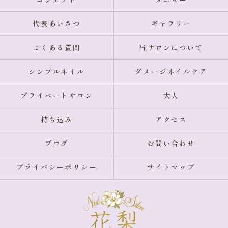
代表あいさつ
ギャラリー
よくある質問
当サロンについて
シンプルネイル
ダメージネイルケア
プライベートサロン
大人
持ち込み
アクセス
ブログ
お問い合わせ
プライバシーポリシー
サイトマップ