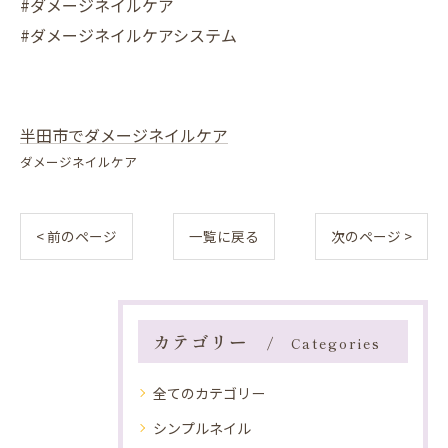
#ダメージネイルケア
#ダメージネイルケアシステム
半田市でダメージネイルケア
ダメージネイルケア
< 前のページ
一覧に戻る
次のページ >
カテゴリー
Categories
全てのカテゴリー
シンプルネイル