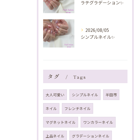
ラテグラデーション✨️
2026/08/05
シンプルネイル✨️
タグ
Tags
大人可愛い
シンプルネイル
半田市
ネイル
フレンチネイル
マグネットネイル
ワンカラーネイル
上品ネイル
グラデーションネイル