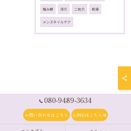
噛み癖
深爪
二枚爪
乾燥
メンズネイルケア
080-9489-3634
お問い合わせはこちら
LINEはこちら
コンセプト
メニュー