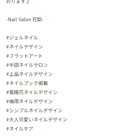
おります♪
-Nail Salon 花梨-
#ジェルネイル
#ネイルデザイン
#フラットアート
#半田ネイルサロン
#上品ネイルデザイン
#ネイルブック掲載
#紫陽花ネイルデザイン
#梅雨ネイルデザイン
#シンプルネイルデザイン
#大人可愛いネイルデザイン
#ネイルケア