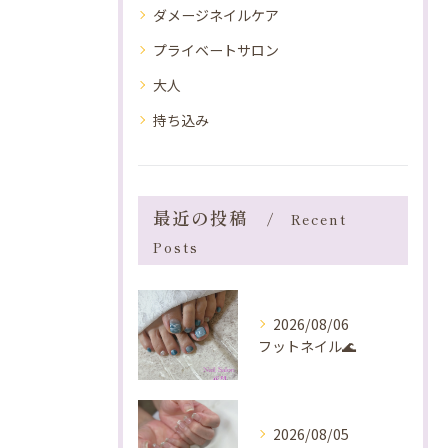
ダメージネイルケア
プライベートサロン
大人
持ち込み
最近の投稿
Recent
Posts
2026/08/06
フットネイル🌊
2026/08/05