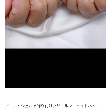
パールとシェルで飾り付けたリトルマーメイドネイル