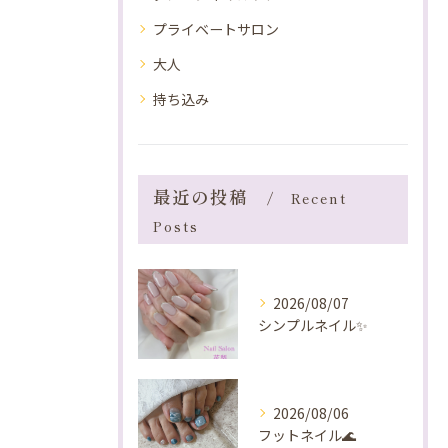
プライベートサロン
大人
持ち込み
最近の投稿
Recent
Posts
2026/08/07
シンプルネイル✨️
2026/08/06
フットネイル🌊