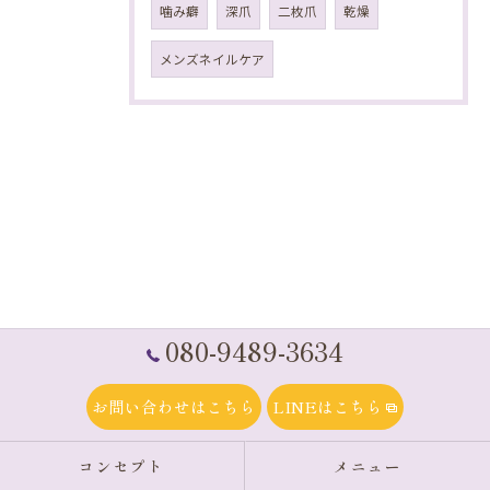
噛み癖
深爪
二枚爪
乾燥
メンズネイルケア
080-9489-3634
お問い合わせはこちら
LINEはこちら
コンセプト
メニュー