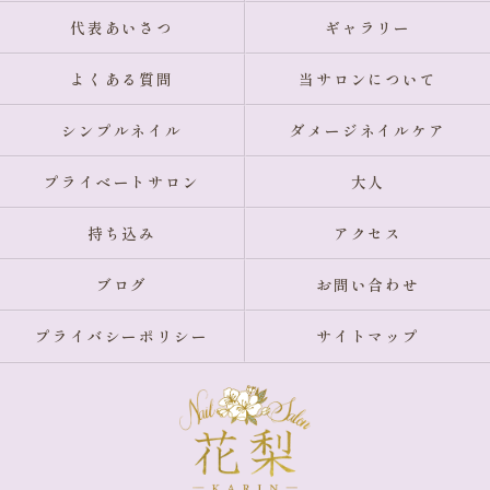
代表あいさつ
ギャラリー
よくある質問
当サロンについて
シンプルネイル
ダメージネイルケア
プライベートサロン
大人
持ち込み
アクセス
ブログ
お問い合わせ
プライバシーポリシー
サイトマップ