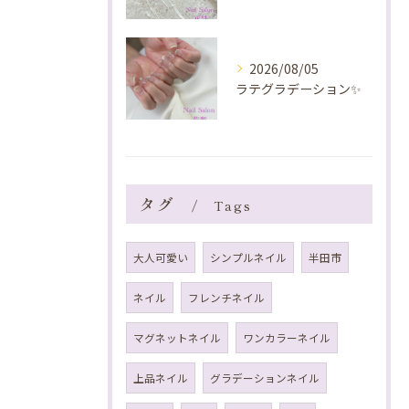
2026/08/05
ラテグラデーション✨️
タグ
Tags
大人可愛い
シンプルネイル
半田市
ネイル
フレンチネイル
マグネットネイル
ワンカラーネイル
上品ネイル
グラデーションネイル