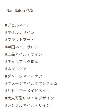
-Nail Salon 花梨-
#ジェルネイル
#ネイルデザイン
#フラットアート
#半田ネイルサロン
#上品ネイルデザイン
#ネイルブック掲載
#ネイルケア
#ダメージネイルケア
#ダメージネイルケアシステム
#リトルマーメイドネイル
#大人可愛いネイルデザイン
#シンプルネイルデザイン