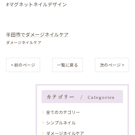
#マグネットネイルデザイン
半田市でダメージネイルケア
ダメージネイルケア
< 前のページ
一覧に戻る
次のページ >
カテゴリー
Categories
全てのカテゴリー
シンプルネイル
ダメージネイルケア