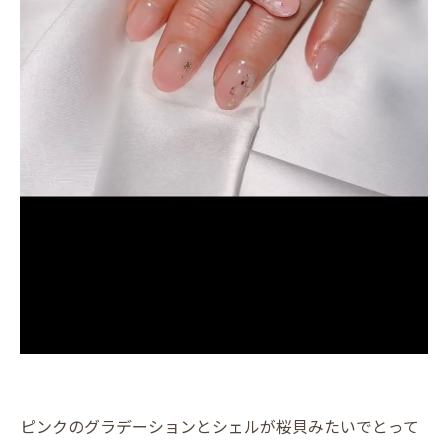
ピンクのグラデーションとシェルが桜貝みたいでとって