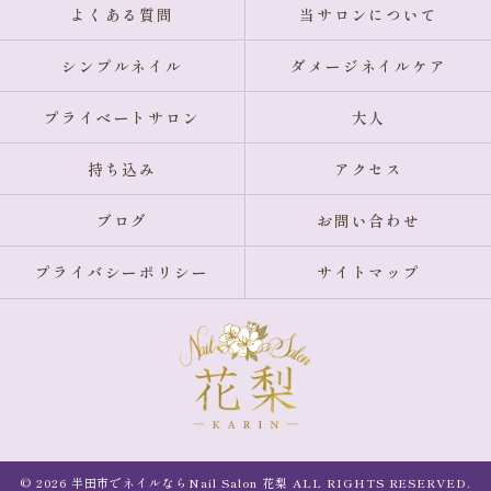
よくある質問
当サロンについて
シンプルネイル
ダメージネイルケア
プライベートサロン
大人
持ち込み
アクセス
ブログ
お問い合わせ
プライバシーポリシー
サイトマップ
© 2026 半田市でネイルならNail Salon 花梨 ALL RIGHTS RESERVED.