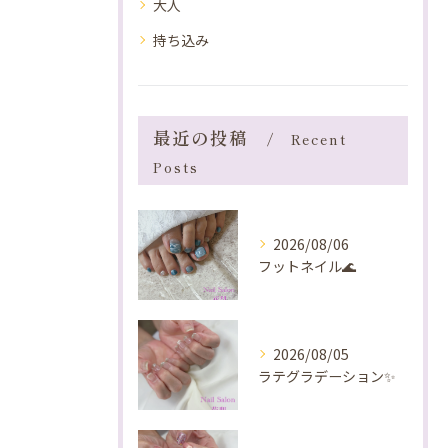
大人
持ち込み
最近の投稿
Recent
Posts
2026/08/06
フットネイル🌊
2026/08/05
ラテグラデーション✨️