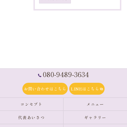
080-9489-3634
お問い合わせはこちら
LINEはこちら
コンセプト
メニュー
代表あいさつ
ギャラリー