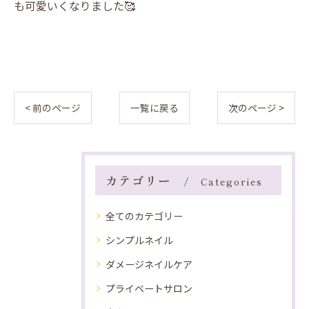
も可愛いくなりました🥰
< 前のページ
一覧に戻る
次のページ >
カテゴリー
Categories
全てのカテゴリー
シンプルネイル
ダメージネイルケア
プライベートサロン