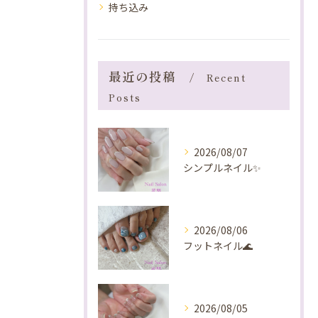
持ち込み
最近の投稿
Recent
Posts
2026/08/07
シンプルネイル✨️
2026/08/06
フットネイル🌊
2026/08/05