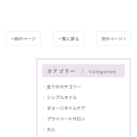
< 前のページ
一覧に戻る
次のページ >
カテゴリー
Categories
全てのカテゴリー
シンプルネイル
ダメージネイルケア
プライベートサロン
大人