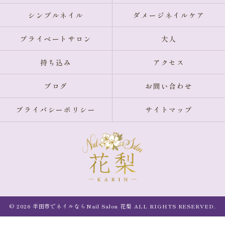
シンプルネイル
ダメージネイルケア
プライベートサロン
大人
持ち込み
アクセス
ブログ
お問い合わせ
プライバシーポリシー
サイトマップ
© 2026 半田市でネイルならNail Salon 花梨 ALL RIGHTS RESERVED.