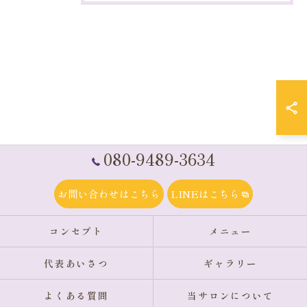
080-9489-3634
お問い合わせはこちら
LINEはこちら
コンセプト
メニュー
代表あいさつ
ギャラリー
よくある質問
当サロンについて