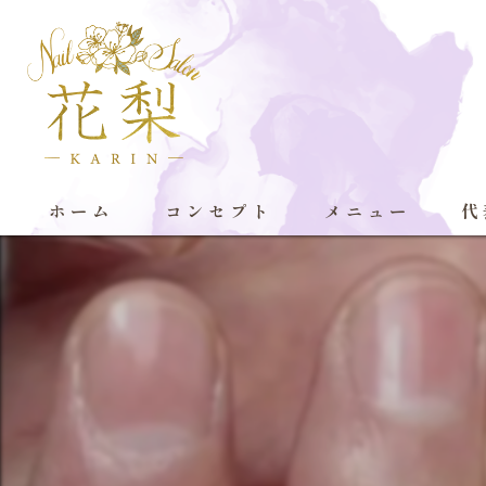
ホーム
コンセプト
メニュー
代