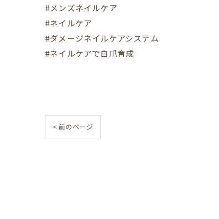
#メンズネイルケア
#ネイルケア
#ダメージネイルケアシステム
#ネイルケアで自爪育成
< 前のページ