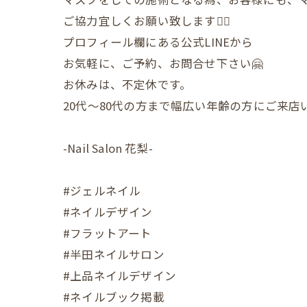
ご協力宜しくお願い致します🙇‍♀️
プロフィール欄にある公式LINEから
お気軽に、ご予約、お問合せ下さい🤗
お休みは、不定休です。
20代〜80代の方まで幅広い年齢の方にご来
-Nail Salon 花梨-
#ジェルネイル
#ネイルデザイン
#フラットアート
#半田ネイルサロン
#上品ネイルデザイン
#ネイルブック掲載