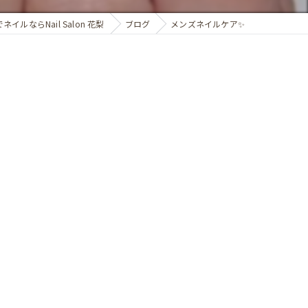
ネイルならNail Salon 花梨
ブログ
メンズネイルケア✨️