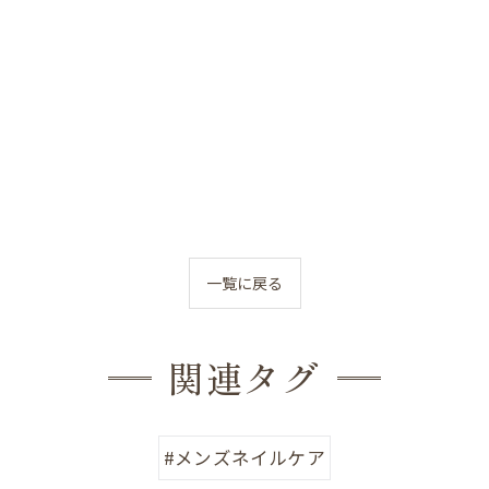
一覧に戻る
関連タグ
#メンズネイルケア