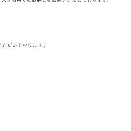
店いただいております♪