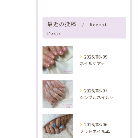
最近の投稿
Recent
Posts
2026/08/09
ネイルケア✨️
2026/08/07
シンプルネイル✨️
2026/08/06
フットネイル🌊