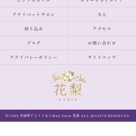
シンプルネイル
ダメージネイルケア
プライベートサロン
大人
持ち込み
アクセス
ブログ
お問い合わせ
プライバシーポリシー
サイトマップ
© 2026 半田市でネイルならNail Salon 花梨 ALL RIGHTS RESERVED.