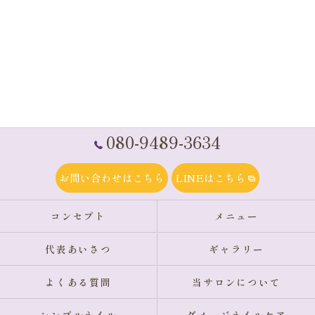
080-9489-3634
お問い合わせはこちら
LINEはこちら
コンセプト
メニュー
代表あいさつ
ギャラリー
よくある質問
当サロンについて