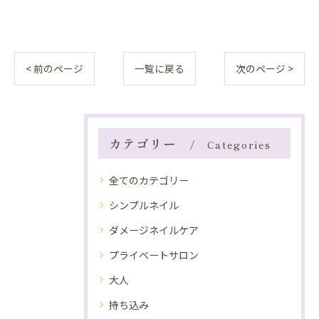
< 前のページ
一覧に戻る
次のページ >
カテゴリー
Categories
全てのカテゴリー
シンプルネイル
ダメージネイルケア
プライベートサロン
大人
持ち込み