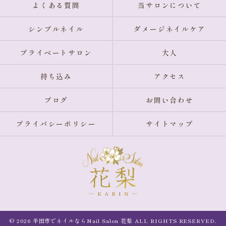
よくある質問
当サロンについて
シンプルネイル
ダメージネイルケア
プライベートサロン
大人
持ち込み
アクセス
ブログ
お問い合わせ
プライバシーポリシー
サイトマップ
© 2026 半田市でネイルならNail Salon 花梨 ALL RIGHTS RESERVED.