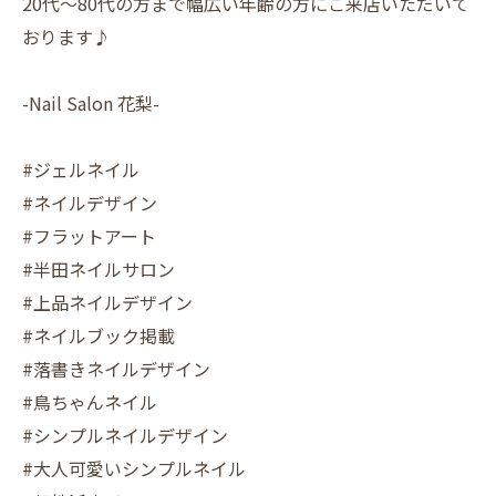
20代〜80代の方まで幅広い年齢の方にご来店いただいて
おります♪
-Nail Salon 花梨-
#ジェルネイル
#ネイルデザイン
#フラットアート
#半田ネイルサロン
#上品ネイルデザイン
#ネイルブック掲載
#落書きネイルデザイン
#鳥ちゃんネイル
#シンプルネイルデザイン
#大人可愛いシンプルネイル