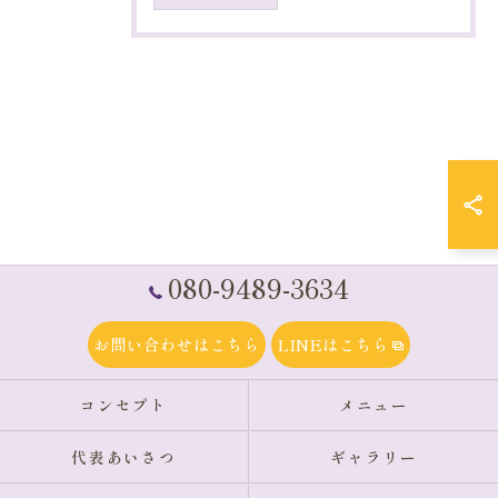
080-9489-3634
お問い合わせはこちら
LINEはこちら
コンセプト
メニュー
代表あいさつ
ギャラリー