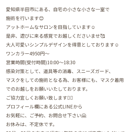
愛知県半田市にある、自宅の小さな小さな一室で
施術を行います😊
アットホームなサロンを目指しています☺️
是非、遊びに来る感覚でお越しくださいませ🥰
大人可愛いシンプルデザインを得意としております☺️
ワンカラー4950円〜
営業時間(受付時間)10:00〜18:30
感染対策として、道具等の消毒、スニーズガード、
マスクをしての施術となる為、お客様にも、マスク着用
でのお越しをお願いいたしております。
ご協力宜しくお願い致します🙇‍♀️
プロフィール欄にある公式LINEから
お気軽に、ご予約、お問合せ下さい🤗
お休みは、不定休です。