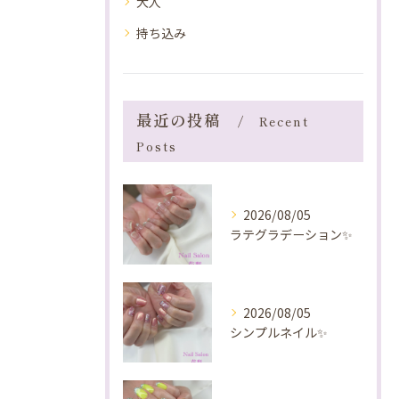
大人
持ち込み
最近の投稿
Recent
Posts
2026/08/05
ラテグラデーション✨️
2026/08/05
シンプルネイル✨️