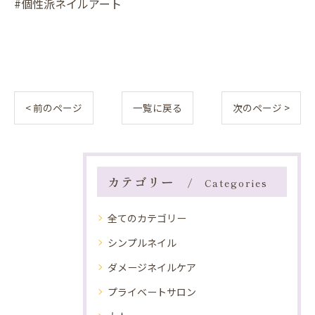
#個性派ネイルアート
< 前のページ
一覧に戻る
次のページ >
カテゴリー
Categories
全てのカテゴリー
シンプルネイル
ダメージネイルケア
プライベートサロン