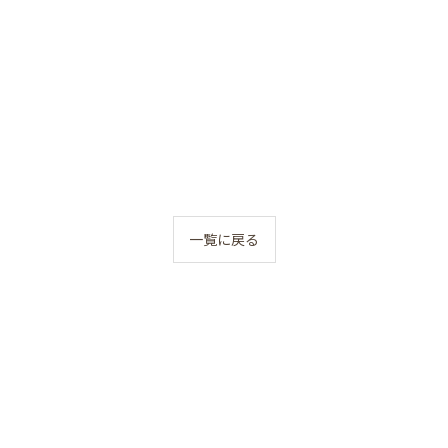
一覧に戻る