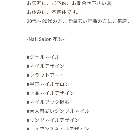
お気軽に、ご予約、お問合せ下さい🤗
お休みは、不定休です。
20代〜80代の方まで幅広い年齢の方にご来
-Nail Salon 花梨-
#ジェルネイル
#ネイルデザイン
#フラットアート
#半田ネイルサロン
#上品ネイルデザイン
#ネイルブック掲載
#大人可愛いシンプルネイル
#リングネイルデザイン
#ニュアンスネイルデザイン