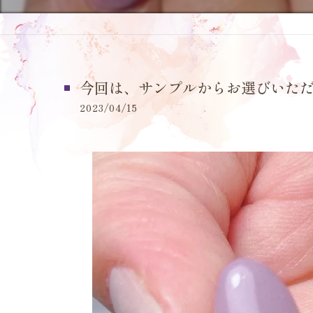
今回は、サンプルからお選びいただ
2023/04/15