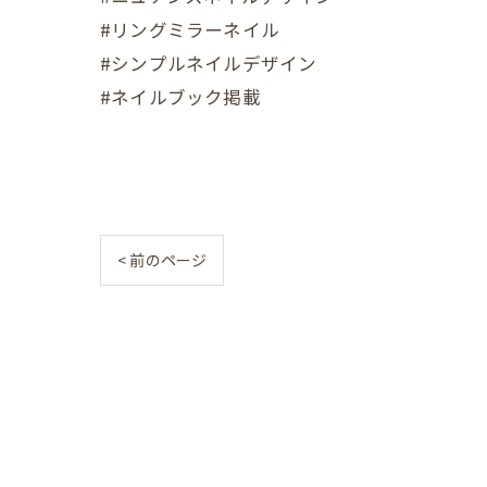
#リングミラーネイル
#シンプルネイルデザイン
#ネイルブック掲載
< 前のページ