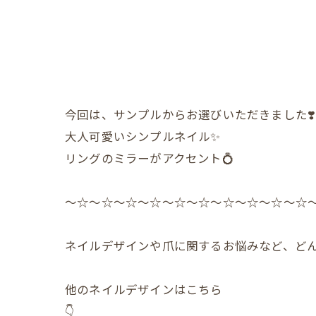
今回は、サンプルからお選びいただきました❣️
大人可愛いシンプルネイル✨️
リングのミラーがアクセント💍
〜☆〜☆〜☆〜☆〜☆〜☆〜☆〜☆〜☆〜☆
ネイルデザインや爪に関するお悩みなど、どん
他のネイルデザインはこちら
👇