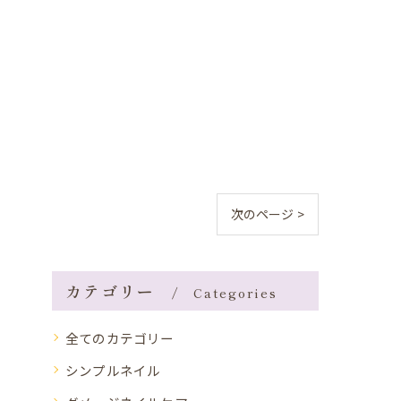
次のページ >
カテゴリー
Categories
全てのカテゴリー
シンプルネイル