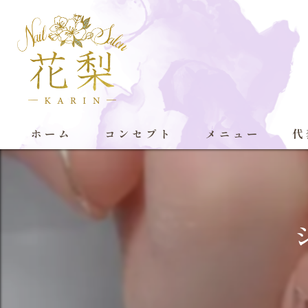
ホーム
コンセプト
メニュー
代