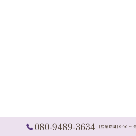
080-9489-3634
[営業時間] 9:00 〜 