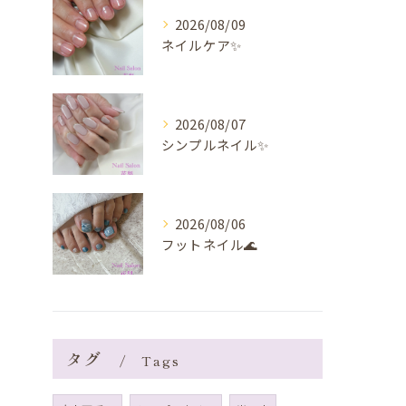
2026/08/09
ネイルケア✨️
2026/08/07
シンプルネイル✨️
2026/08/06
フットネイル🌊
タグ
Tags