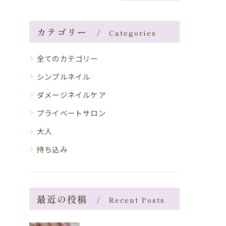
カテゴリー
Categories
全てのカテゴリー
シンプルネイル
ダメージネイルケア
プライベートサロン
大人
持ち込み
最近の投稿
Recent Posts