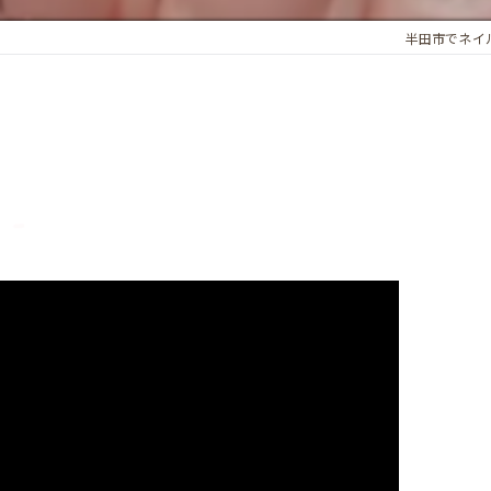
半田市でネイルな