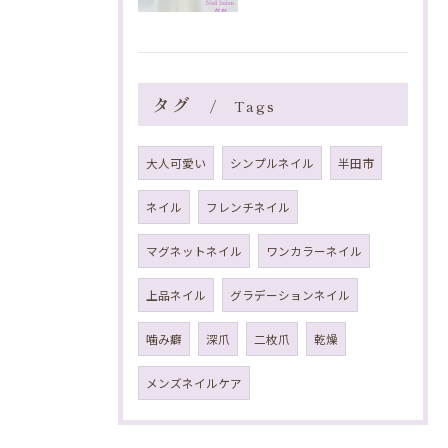
タグ
Tags
大人可愛い
シンプルネイル
半田市
ネイル
フレンチネイル
マグネットネイル
ワンカラーネイル
上品ネイル
グラデーションネイル
噛み癖
深爪
二枚爪
乾燥
メンズネイルケア