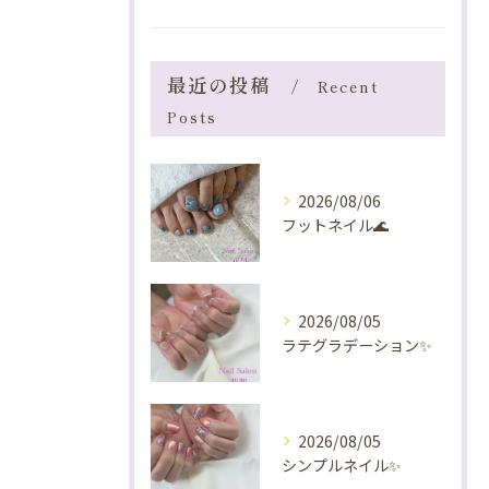
最近の投稿
Recent
Posts
2026/08/06
フットネイル🌊
2026/08/05
ラテグラデーション✨️
2026/08/05
シンプルネイル✨️