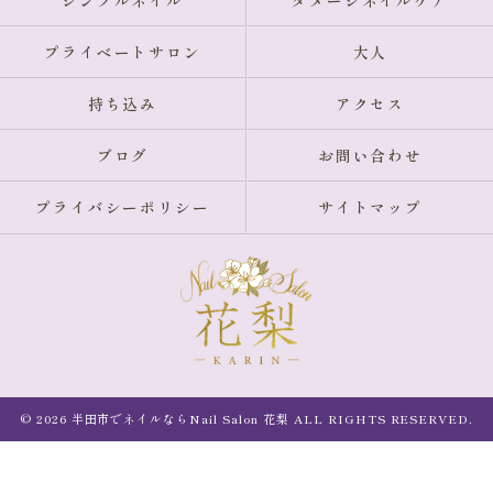
シンプルネイル
ダメージネイルケア
プライベートサロン
大人
持ち込み
アクセス
ブログ
お問い合わせ
プライバシーポリシー
サイトマップ
© 2026 半田市でネイルならNail Salon 花梨 ALL RIGHTS RESERVED.