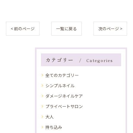
< 前のページ
一覧に戻る
次のページ >
カテゴリー
Categories
全てのカテゴリー
シンプルネイル
ダメージネイルケア
プライベートサロン
大人
持ち込み