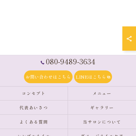
080-9489-3634
お問い合わせはこちら
LINEはこちら
コンセプト
メニュー
代表あいさつ
ギャラリー
よくある質問
当サロンについて