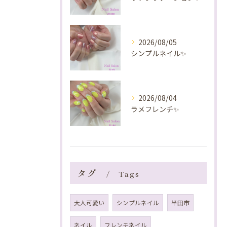
2026/08/05
シンプルネイル✨️
2026/08/04
ラメフレンチ✨️
タグ
Tags
大人可愛い
シンプルネイル
半田市
ネイル
フレンチネイル