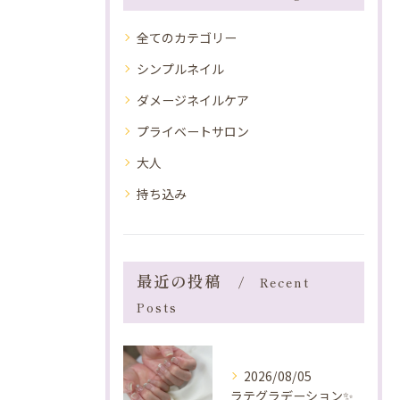
全てのカテゴリー
シンプルネイル
ダメージネイルケア
プライベートサロン
大人
持ち込み
最近の投稿
Recent
Posts
2026/08/05
ラテグラデーション✨️