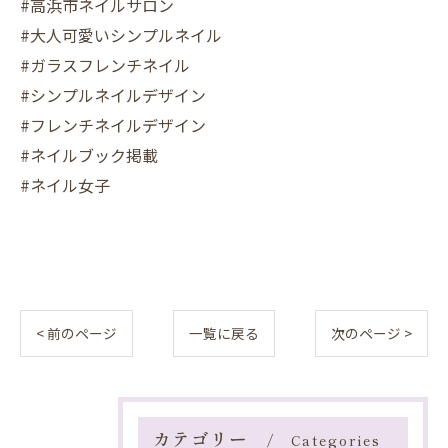
#高浜市ネイルサロン
#大人可愛いシンプルネイル
#ガラスフレンチネイル
#シンプルネイルデザイン
#フレンチネイルデザイン
#ネイルブック掲載
#ネイル女子
< 前のページ
一覧に戻る
次のページ >
カテゴリー
Categories