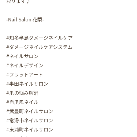
おります♪
-Nail Salon 花梨-
#知多半島ダメージネイルケア
#ダメージネイルケアシステム
#ネイルサロン
#ネイルデザイン
#フラットアート
#半田ネイルサロン
#爪の悩み解消
#自爪風ネイル
#武豊町ネイルサロン
#常滑市ネイルサロン
#東浦町ネイルサロン