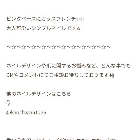
ピンクベースにガラスフレンチ✨️✨️
大人可愛いシンプルネイルです🎀
〜☆〜☆〜☆〜☆〜☆〜☆〜☆〜☆〜☆〜☆〜
ネイルデザインや爪に関するお悩みなど、どんな事でも
DMやコメントにてご相談お待ちしております🤗
他のネイルデザインはこちら
👇
@kaochaaan1226