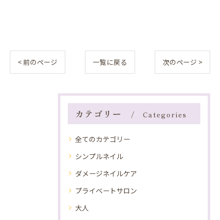
< 前のページ
一覧に戻る
次のページ >
カテゴリー
Categories
全てのカテゴリー
シンプルネイル
ダメージネイルケア
プライベートサロン
大人