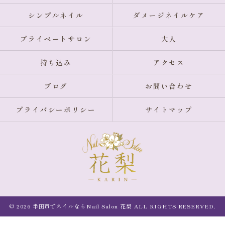
シンプルネイル
ダメージネイルケア
プライベートサロン
大人
持ち込み
アクセス
ブログ
お問い合わせ
プライバシーポリシー
サイトマップ
© 2026 半田市でネイルならNail Salon 花梨 ALL RIGHTS RESERVED.