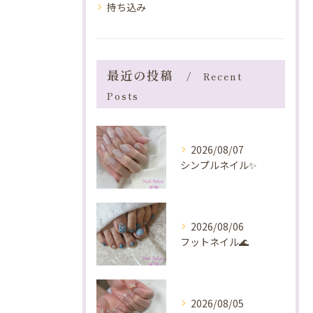
持ち込み
最近の投稿
Recent
Posts
2026/08/07
シンプルネイル✨️
2026/08/06
フットネイル🌊
2026/08/05