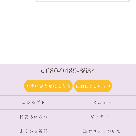
080-9489-3634
お問い合わせはこちら
LINEはこちら
コンセプト
メニュー
代表あいさつ
ギャラリー
よくある質問
当サロンについて