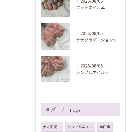
2026/08/06
フットネイル🌊
2026/08/05
ラテグラデーション✨️
2026/08/05
シンプルネイル✨️
タグ
Tags
大人可愛い
シンプルネイル
半田市