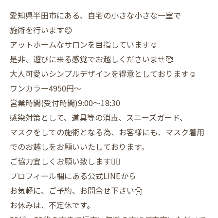
愛知県半田市にある、自宅の小さな小さな一室で
施術を行います😊
アットホームなサロンを目指しています☺️
是非、遊びに来る感覚でお越しくださいませ🥰
大人可愛いシンプルデザインを得意としております☺️
ワンカラー4950円〜
営業時間(受付時間)9:00〜18:30
感染対策として、道具等の消毒、スニーズガード、
マスクをしての施術となる為、お客様にも、マスク着用
でのお越しをお願いいたしております。
ご協力宜しくお願い致します🙇‍♀️
プロフィール欄にある公式LINEから
お気軽に、ご予約、お問合せ下さい🤗
お休みは、不定休です。