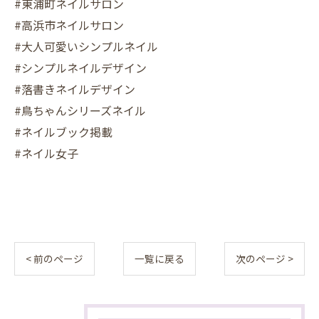
#東浦町ネイルサロン
#高浜市ネイルサロン
#大人可愛いシンプルネイル
#シンプルネイルデザイン
#落書きネイルデザイン
#鳥ちゃんシリーズネイル
#ネイルブック掲載
#ネイル女子
< 前のページ
一覧に戻る
次のページ >