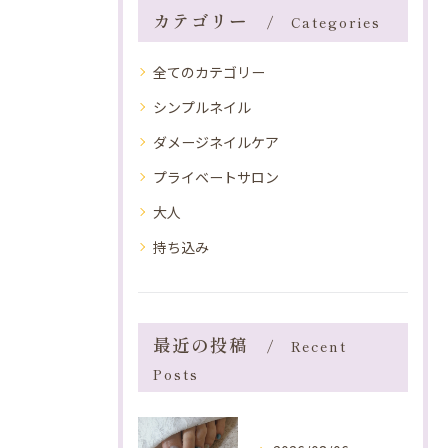
カテゴリー
Categories
全てのカテゴリー
シンプルネイル
ダメージネイルケア
プライベートサロン
大人
持ち込み
最近の投稿
Recent
Posts