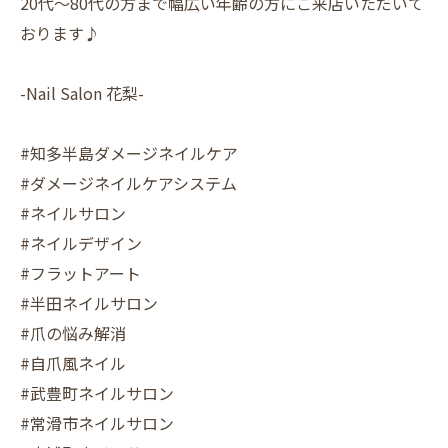
20代〜80代の方まで幅広い年齢の方にご来店いただいて
おります♪
-Nail Salon 花梨-
#知多半島ダメージネイルケア
#ダメージネイルケアシステム
#ネイルサロン
#ネイルデザイン
#フラットアート
#半田ネイルサロン
#爪の悩み解消
#自爪風ネイル
#武豊町ネイルサロン
#常滑市ネイルサロン