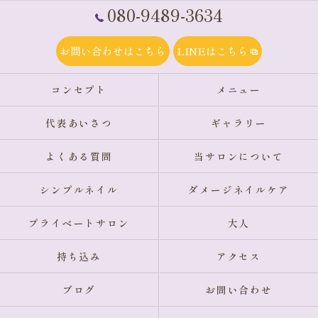
080-9489-3634
お問い合わせはこちら
LINEはこちら
コンセプト
メニュー
代表あいさつ
ギャラリー
よくある質問
当サロンについて
シンプルネイル
ダメージネイルケア
プライベートサロン
大人
持ち込み
アクセス
ブログ
お問い合わせ