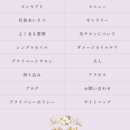
コンセプト
メニュー
代表あいさつ
ギャラリー
よくある質問
当サロンについて
シンプルネイル
ダメージネイルケア
プライベートサロン
大人
持ち込み
アクセス
ブログ
お問い合わせ
プライバシーポリシー
サイトマップ