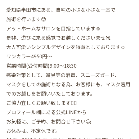
愛知県半田市にある、自宅の小さな小さな一室で
施術を行います😊
アットホームなサロンを目指しています☺️
是非、遊びに来る感覚でお越しくださいませ🥰
大人可愛いシンプルデザインを得意としております☺️
ワンカラー4950円〜
営業時間(受付時間)9:00〜18:30
感染対策として、道具等の消毒、スニーズガード、
マスクをしての施術となる為、お客様にも、マスク着用
でのお越しをお願いいたしております。
ご協力宜しくお願い致します🙇‍♀️
プロフィール欄にある公式LINEから
お気軽に、ご予約、お問合せ下さい🤗
お休みは、不定休です。