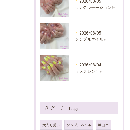
2026/08/05
ラテグラデーション✨️
2026/08/05
シンプルネイル✨️
2026/08/04
ラメフレンチ✨️
タグ
Tags
大人可愛い
シンプルネイル
半田市