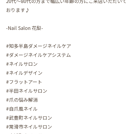
20代〜80代の方まで幅広い年齢の方にご来店いただいて
おります♪
-Nail Salon 花梨-
#知多半島ダメージネイルケア
#ダメージネイルケアシステム
#ネイルサロン
#ネイルデザイン
#フラットアート
#半田ネイルサロン
#爪の悩み解消
#自爪風ネイル
#武豊町ネイルサロン
#常滑市ネイルサロン