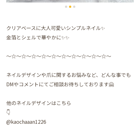
クリアベースに大人可愛いシンプルネイル✨️
金箔とシェルで華やかに✨️✨️
〜☆〜☆〜☆〜☆〜☆〜☆〜☆〜☆〜☆〜☆〜
ネイルデザインや爪に関するお悩みなど、どんな事でも
DMやコメントにてご相談お待ちしております🤗
他のネイルデザインはこちら
👇
@kaochaaan1226