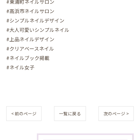
#東浦町ネイルサロン
#高浜市ネイルサロン
#シンプルネイルデザイン
#大人可愛いシンプルネイル
#上品ネイルデザイン
#クリアベースネイル
#ネイルブック掲載
#ネイル女子
< 前のページ
一覧に戻る
次のページ >