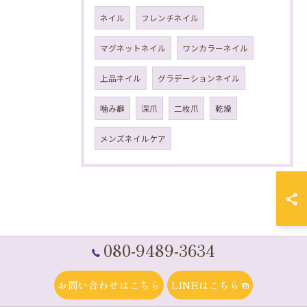
ネイル
フレンチネイル
マグネットネイル
ワンカラーネイル
上品ネイル
グラデーションネイル
噛み癖
深爪
二枚爪
乾燥
メンズネイルケア
080-9489-3634
お問い合わせはこちら
LINEはこちら