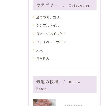
カテゴリー
Categories
全てのカテゴリー
シンプルネイル
ダメージネイルケア
プライベートサロン
大人
持ち込み
最近の投稿
Recent
Posts