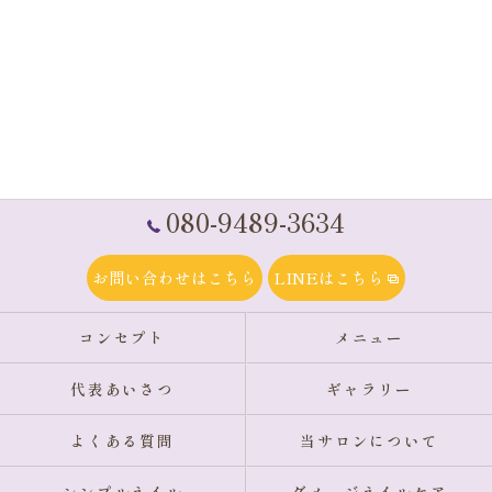
080-9489-3634
お問い合わせはこちら
LINEはこちら
コンセプト
メニュー
代表あいさつ
ギャラリー
よくある質問
当サロンについて