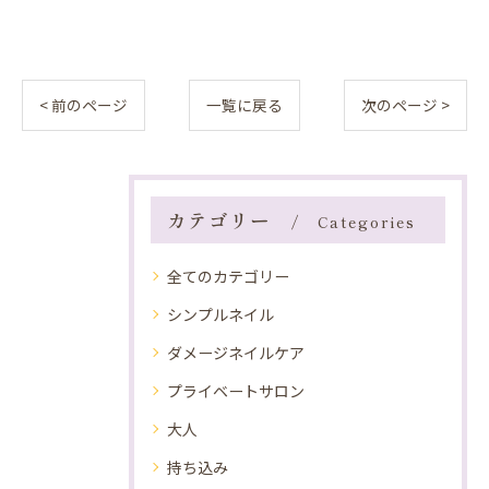
< 前のページ
一覧に戻る
次のページ >
カテゴリー
Categories
全てのカテゴリー
シンプルネイル
ダメージネイルケア
プライベートサロン
大人
持ち込み