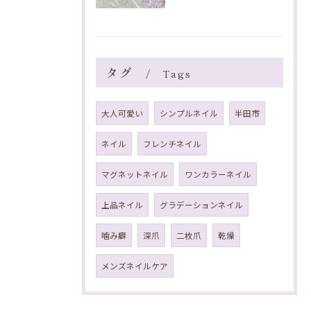
タグ
Tags
大人可愛い
シンプルネイル
半田市
ネイル
フレンチネイル
マグネットネイル
ワンカラーネイル
上品ネイル
グラデーションネイル
噛み癖
深爪
二枚爪
乾燥
メンズネイルケア