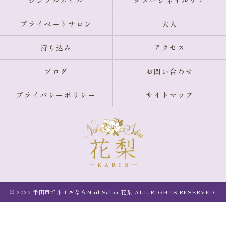
シンプルネイル
ダメージネイルケア
プライベートサロン
大人
持ち込み
アクセス
ブログ
お問い合わせ
プライバシーポリシー
サイトマップ
© 2026 半田市でネイルならNail Salon 花梨 ALL RIGHTS RESERVED.