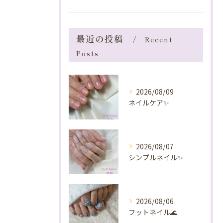
最近の投稿
Recent
Posts
2026/08/09
ネイルケア✨️
2026/08/07
シンプルネイル✨️
2026/08/06
フットネイル🌊