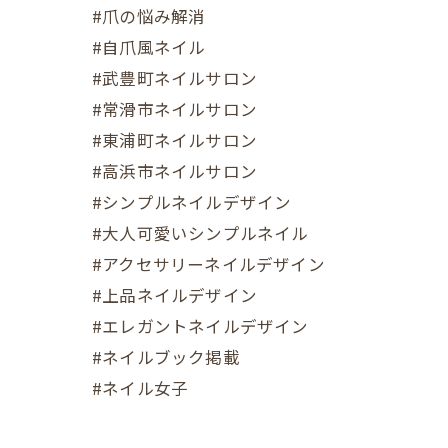
#爪の悩み解消
#自爪風ネイル
#武豊町ネイルサロン
#常滑市ネイルサロン
#東浦町ネイルサロン
#高浜市ネイルサロン
#シンプルネイルデザイン
#大人可愛いシンプルネイル
#アクセサリーネイルデザイン
#上品ネイルデザイン
#エレガントネイルデザイン
#ネイルブック掲載
#ネイル女子