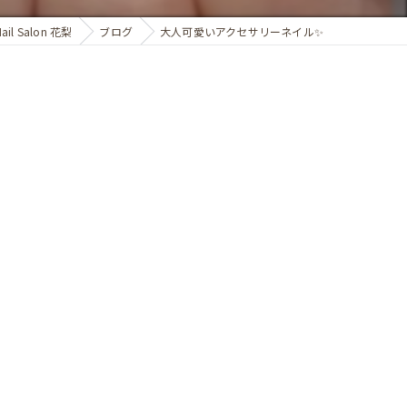
 Salon 花梨
ブログ
大人可愛いアクセサリーネイル✨️