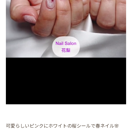
可愛らしいピンクにホワイトの桜シールで春ネイル🌸