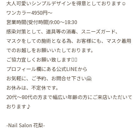
大人可愛いシンプルデザインを得意としております☺️
ワンカラー4950円〜
営業時間(受付時間)9:00〜18:30
感染対策として、道具等の消毒、スニーズガード、
マスクをしての施術となる為、お客様にも、マスク着用
でのお越しをお願いいたしております。
ご協力宜しくお願い致します🙇‍♀️
プロフィール欄にある公式LINEから
お気軽に、ご予約、お問合せ下さい🤗
お休みは、不定休です。
20代〜80代の方まで幅広い年齢の方にご来店いただいて
おります♪
-Nail Salon 花梨-