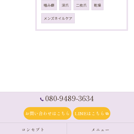
噛み癖
深爪
二枚爪
乾燥
メンズネイルケア
080-9489-3634
お問い合わせはこちら
LINEはこちら
コンセプト
メニュー