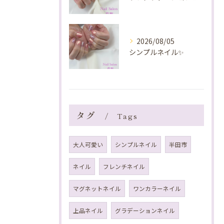
2026/08/05
シンプルネイル✨️
タグ
Tags
大人可愛い
シンプルネイル
半田市
ネイル
フレンチネイル
マグネットネイル
ワンカラーネイル
上品ネイル
グラデーションネイル