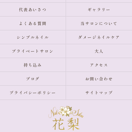
代表あいさつ
ギャラリー
よくある質問
当サロンについて
シンプルネイル
ダメージネイルケア
プライベートサロン
大人
持ち込み
アクセス
ブログ
お問い合わせ
プライバシーポリシー
サイトマップ