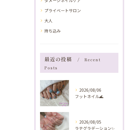
ダメージネイルケア
プライベートサロン
大人
持ち込み
最近の投稿
Recent
Posts
2026/08/06
フットネイル🌊
2026/08/05
ラテグラデーション✨️