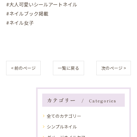
#大人可愛いシールアートネイル
#ネイルブック掲載
#ネイル女子
< 前のページ
一覧に戻る
次のページ >
カテゴリー
Categories
全てのカテゴリー
シンプルネイル